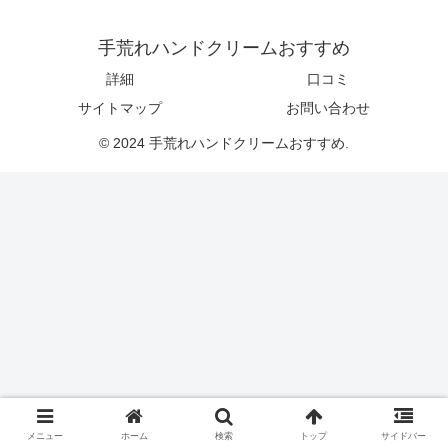
手荒れハンドクリームおすすめ
詳細
口コミ
サイトマップ
お問い合わせ
© 2024 手荒れハンドクリームおすすめ.
メニュー
ホーム
検索
トップ
サイドバー