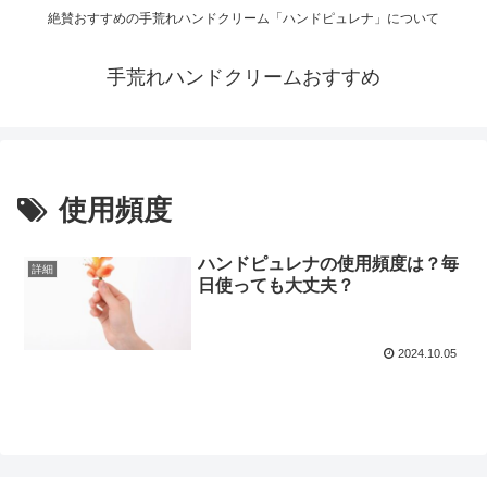
絶賛おすすめの手荒れハンドクリーム「ハンドピュレナ」について
手荒れハンドクリームおすすめ
使用頻度
ハンドピュレナの使用頻度は？毎
詳細
日使っても大丈夫？
2024.10.05