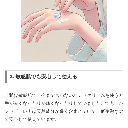
3. 敏感肌でも安心して使える
「私は敏感肌で、今まで合わないハンドクリームを使うと
手が赤くなったりかゆくなったりしていました。でも、ハ
ンドピュレナは天然成分が多く含まれていて、低刺激なの
で安心して使えています。