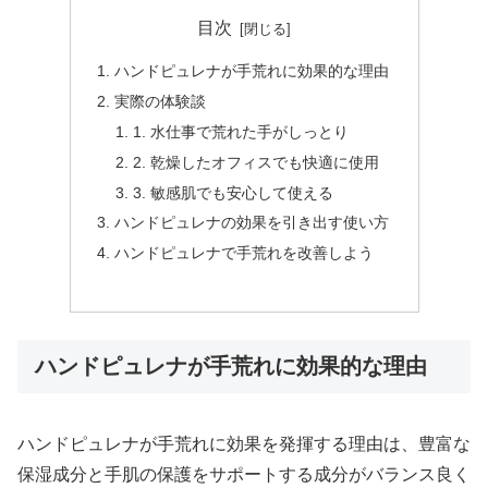
目次
ハンドピュレナが手荒れに効果的な理由
実際の体験談
1. 水仕事で荒れた手がしっとり
2. 乾燥したオフィスでも快適に使用
3. 敏感肌でも安心して使える
ハンドピュレナの効果を引き出す使い方
ハンドピュレナで手荒れを改善しよう
ハンドピュレナが手荒れに効果的な理由
ハンドピュレナが手荒れに効果を発揮する理由は、豊富な
保湿成分と手肌の保護をサポートする成分がバランス良く