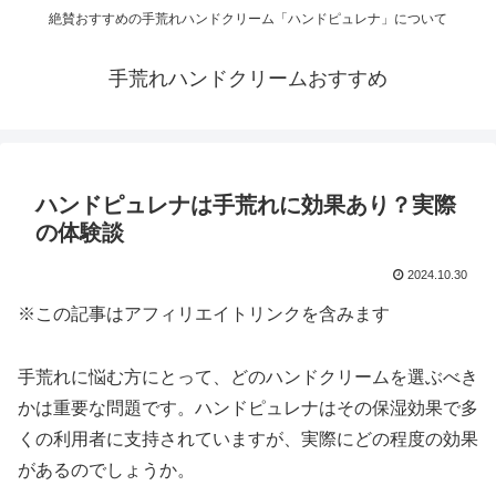
絶賛おすすめの手荒れハンドクリーム「ハンドピュレナ」について
手荒れハンドクリームおすすめ
ハンドピュレナは手荒れに効果あり？実際
の体験談
2024.10.30
※この記事はアフィリエイトリンクを含みます
手荒れに悩む方にとって、どのハンドクリームを選ぶべき
かは重要な問題です。ハンドピュレナはその保湿効果で多
くの利用者に支持されていますが、実際にどの程度の効果
があるのでしょうか。