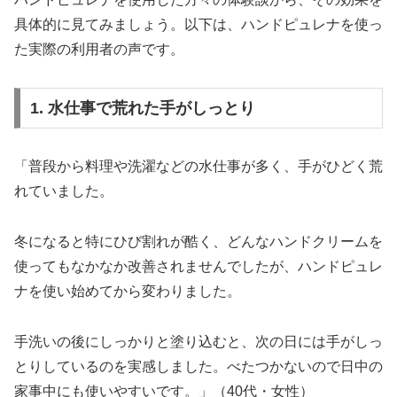
具体的に見てみましょう。以下は、ハンドピュレナを使っ
た実際の利用者の声です。
1. 水仕事で荒れた手がしっとり
「普段から料理や洗濯などの水仕事が多く、手がひどく荒
れていました。
冬になると特にひび割れが酷く、どんなハンドクリームを
使ってもなかなか改善されませんでしたが、ハンドピュレ
ナを使い始めてから変わりました。
手洗いの後にしっかりと塗り込むと、次の日には手がしっ
とりしているのを実感しました。べたつかないので日中の
家事中にも使いやすいです。」（40代・女性）