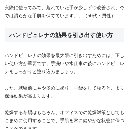
実際に使ってみて、荒れていた手が少しずつ改善され、今
では滑らかな手肌を保てています。」（50代・男性）
ハンドピュレナの効果を引き出す使い方
ハンドピュレナの効果を最大限に引き出すためには、正し
い使い方が重要です。手洗いや水仕事の後にハンドピュレ
ナをしっかりと塗り込みましょう。
また、就寝前にやや多めに塗り、手袋をして寝ると、より
保湿効果が高まります。
乾燥する冬場はもちろん、オフィスでの乾燥対策としても
こまめに使用することで、手肌を常に健やかな状態に保つ
ことができます。