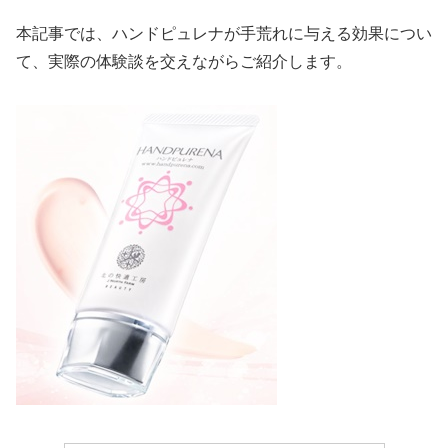
本記事では、ハンドピュレナが手荒れに与える効果につい
て、実際の体験談を交えながらご紹介します。