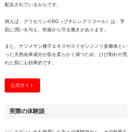
配合されているからです。
例えば、グリセリンやBG（ブチレングリコール）は、手
肌に潤いを与え、乾燥から守る働きがあります。
また、ナツメヤシ種子エキスやスイゼンジノリ多糖体とい
った天然由来成分が肌を柔らかく保つため、ひび割れや荒
れた肌にも効果的です。
公式サイト
実際の体験談
ハンドピュレナを使用した方々の体験談から、その効果を