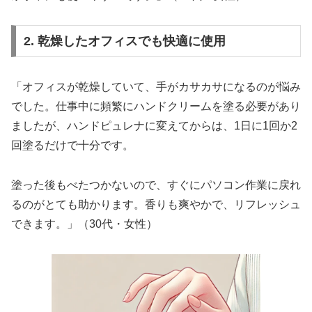
2. 乾燥したオフィスでも快適に使用
「オフィスが乾燥していて、手がカサカサになるのが悩み
でした。仕事中に頻繁にハンドクリームを塗る必要があり
ましたが、ハンドピュレナに変えてからは、1日に1回か2
回塗るだけで十分です。
塗った後もべたつかないので、すぐにパソコン作業に戻れ
るのがとても助かります。香りも爽やかで、リフレッシュ
できます。」（30代・女性）