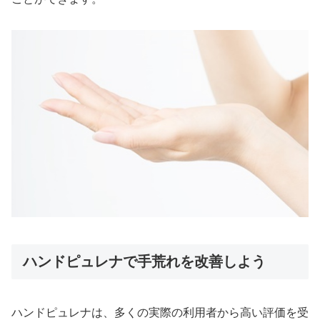
ハンドピュレナで手荒れを改善しよう
ハンドピュレナは、多くの実際の利用者から高い評価を受