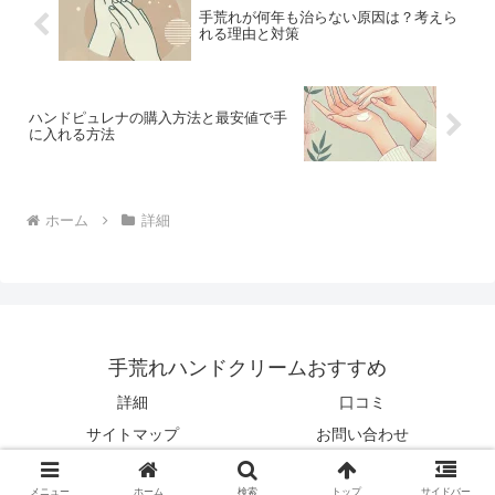
手荒れが何年も治らない原因は？考えら
れる理由と対策
ハンドピュレナの購入方法と最安値で手
に入れる方法
ホーム
詳細
手荒れハンドクリームおすすめ
詳細
口コミ
サイトマップ
お問い合わせ
© 2024 手荒れハンドクリームおすすめ.
メニュー
ホーム
検索
トップ
サイドバー