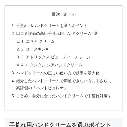
目次
手荒れ用ハンドクリームを選ぶポイント
口コミ評価の高い手荒れ用ハンドクリーム4選
1. ニベア クリーム
2. ユースキンA
3. アトリックス ビューティーチャージ
4. ロクシタン シアハンドクリーム
ハンドクリームの正しい使い方で効果を最大化
紹介したハンドクリームで満足できない方に｜さらに
高評価の「ハンドピュレナ」
まとめ：自分に合ったハンドクリームで手荒れ対策を
手荒れ用ハンドクリームを選ぶポイント