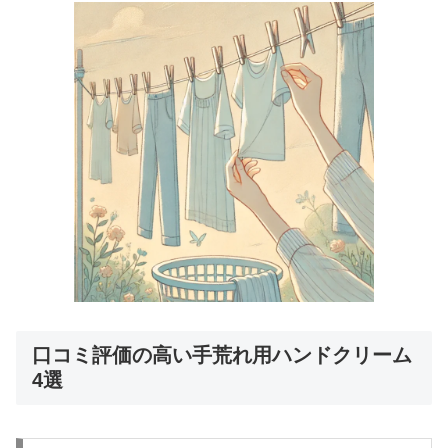
口コミ評価の高い手荒れ用ハンドクリーム
4選