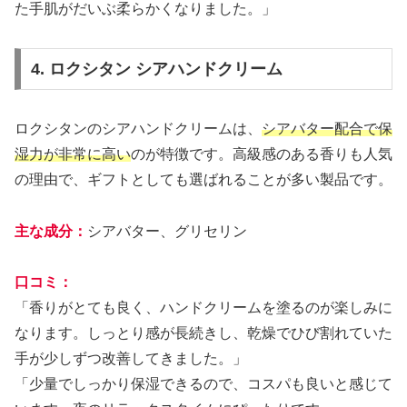
た手肌がだいぶ柔らかくなりました。」
4. ロクシタン シアハンドクリーム
ロクシタンのシアハンドクリームは、
シアバター配合で保
湿力が非常に高い
のが特徴です。高級感のある香りも人気
の理由で、ギフトとしても選ばれることが多い製品です。
主な成分：
シアバター、グリセリン
口コミ：
「香りがとても良く、ハンドクリームを塗るのが楽しみに
なります。しっとり感が長続きし、乾燥でひび割れていた
手が少しずつ改善してきました。」
「少量でしっかり保湿できるので、コスパも良いと感じて