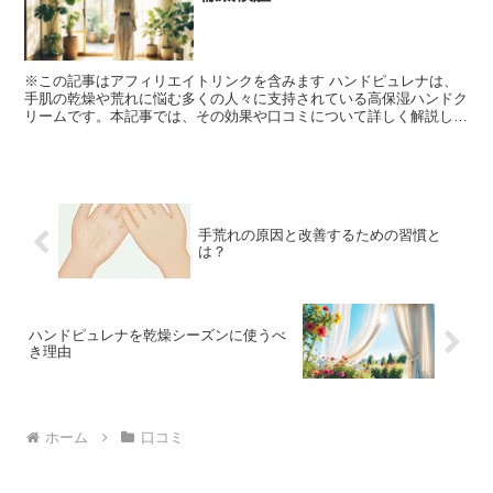
※この記事はアフィリエイトリンクを含みます ハンドピュレナは、
手肌の乾燥や荒れに悩む多くの人々に支持されている高保湿ハンドク
リームです。本記事では、その効果や口コミについて詳しく解説しま
す。 ハンドピュレナの特徴とは？ ハンドピュレナは、手...
手荒れの原因と改善するための習慣と
は？
ハンドピュレナを乾燥シーズンに使うべ
き理由
ホーム
口コミ