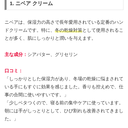
1. ニベア クリーム
ニベアは、保湿力の高さで長年愛用されている定番のハン
ドクリームです。特に、
冬の乾燥対策
として使用されるこ
とが多く、肌にしっかりと潤いを与えます。
主な成分：
シアバター、グリセリン
口コミ：
「しっかりとした保湿力があり、冬場の乾燥に悩まされて
いる手にもすぐに効果を感じました。香りも控えめで、仕
事の合間に使いやすいです。」
「少しベタつくので、寝る前の集中ケアに使っています。
朝には手がしっとりとして、ひび割れも改善されてきまし
た。」