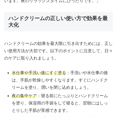
います。夜のリラックスタイムにぴったりです。」
ハンドクリームの正しい使い方で効果を最
大化
ハンドクリームの効果を最大限に引き出すためには、正し
い使用方法が大切です。以下のポイントに注意して、日々
のケアに取り入れましょう。
水仕事や手洗い後にすぐ塗る
：手洗いや水仕事の後
は、手肌が乾燥しやすくなります。すぐにハンドク
リームを塗り、潤いを閉じ込めましょう。
夜の集中ケア
：寝る前にたっぷりとハンドクリーム
を塗り、保湿用の手袋をして寝ると、翌朝にはしっ
とりした手肌が実感できます。