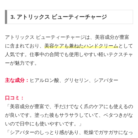
3. アトリックス ビューティーチャージ
アトリックス ビューティーチャージは、美容成分が豊富
に含まれており、
美容ケアも兼ねたハンドクリーム
として
人気です。仕事中の合間でも使用しやすい軽いテクスチャ
ーが魅力です。
主な成分：
ヒアルロン酸、グリセリン、シアバター
口コミ：
「美容成分が豊富で、手だけでなく爪のケアにも使えるの
が良いです。塗った後もサラサラしていて、ベタつきがな
いので日中にも使いやすいです。」
「シアバターのしっとり感があり、乾燥でガサガサになっ