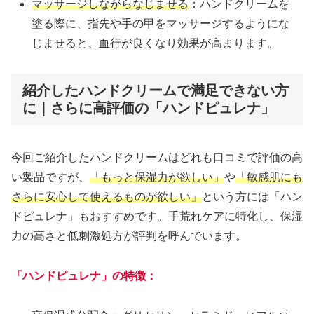
マッサージしながらなじませる
：ハンドクリームを
塗る際に、指先や手の甲をマッサージするようにな
じませると、血行が良くなり効果が高まります。
紹介したハンドクリームで満足できない方
に｜さらに高評価の「ハンドピュレナ」
今回ご紹介したハンドクリームはどれも口コミで評価の高
い製品ですが、
「もっと保湿力が欲しい」
や
「敏感肌にも
さらに安心して使えるものが欲しい」
という方には「ハン
ドピュレナ」もおすすめです。手荒れケアに特化し、保湿
力の高さと低刺激処方が評判を呼んでいます。
「ハンドピュレナ」の特徴：