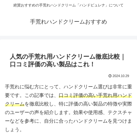
絶賛おすすめの手荒れハンドクリーム「ハンドピュレナ」について
手荒れハンドクリームおすすめ
人気の手荒れ用ハンドクリーム徹底比較｜
口コミ評価の高い製品はこれ！
2024.10.29
手荒れに悩む方にとって、ハンドクリーム選びは非常に重
要です。この記事では、
口コミ評価の高い手荒れ用ハンド
クリーム
を徹底比較し、特に評価の高い製品の特徴や実際
のユーザーの声を紹介します。効果や使用感、テクスチャ
ーなどを参考に、自分に合ったハンドクリームを見つけま
しょう。